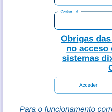
Contrasinal
Obrigas das
no acceso 
sistemas di
Para o funcionamento corre